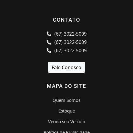
CONTATO
(67) 3022-5009
(67) 3022-5009
(67) 3022-5009
Fale Conosco
MAPA DO SITE
Quem Somos
Estoque
Venda seu Veículo
Política de Privacidade