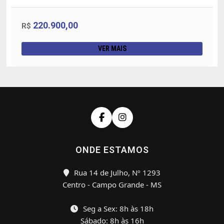
220.900,00
R$
VER MAIS
ONDE ESTAMOS
Rua 14 de Julho, Nº 1293
Centro - Campo Grande - MS
Seg a Sex: 8h às 18h
Sábado: 8h às 16h