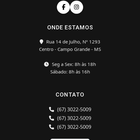
ONDE ESTAMOS
Rua 14 de Julho, Nº 1293
Centro - Campo Grande - MS
Seg a Sex: 8h às 18h
Sábado: 8h às 16h
CONTATO
(67) 3022-5009
(67) 3022-5009
(67) 3022-5009