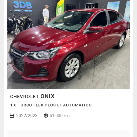
ONIX
CHEVROLET
1.0 TURBO FLEX PLUS LT AUTOMÁTICO
2022/2023
61.000 km