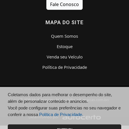
Fale Conosco
MAPA DO SITE
Quem Somos
Estoque
Venda seu Veículo
Política de Privacidade
Coletamos dados para melhorar o desempenho do site,
© 3DB Multimarcas - http://3dbmultimarcas.com.br/
além de personalizar conteúdo e anúncios.
Você pode configurar suas preferências no seu navegador e
conferir a nossa
Política de Privacidade.
Desenvolvido por