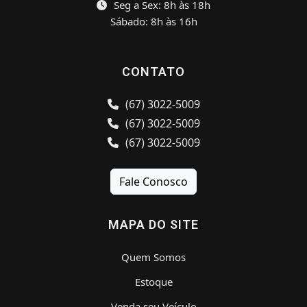
Seg a Sex: 8h às 18h
Sábado: 8h às 16h
CONTATO
(67) 3022-5009
(67) 3022-5009
(67) 3022-5009
Fale Conosco
MAPA DO SITE
Quem Somos
Estoque
Venda seu Veículo