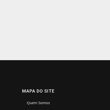
MAPA DO SITE
Quem Somos