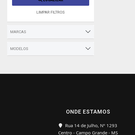
LIMPAR FILTROS
MARCAS
MODELOS
ONDE ESTAMOS
Rua 14 de Julho, Nº 1293
Centro - Campo Grande - MS