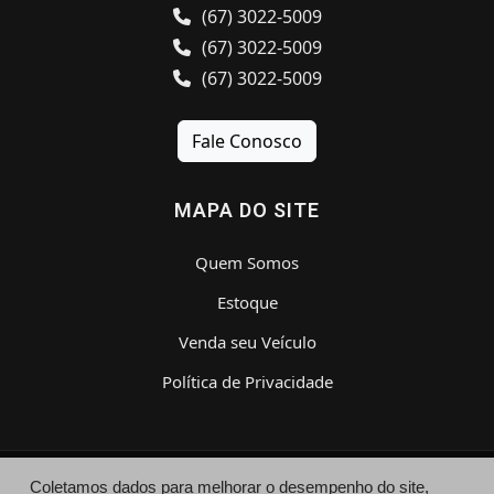
(67) 3022-5009
(67) 3022-5009
(67) 3022-5009
Fale Conosco
MAPA DO SITE
Quem Somos
Estoque
Venda seu Veículo
Política de Privacidade
Coletamos dados para melhorar o desempenho do site,