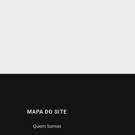
MAPA DO SITE
Quem Somos