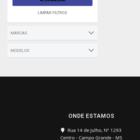
LIMPAR FILTROS
MARCAS
MODELOS
ONDE ESTAMOS
Rua 14 de Julho, Nº 1293
Centro - Campo Grande - MS