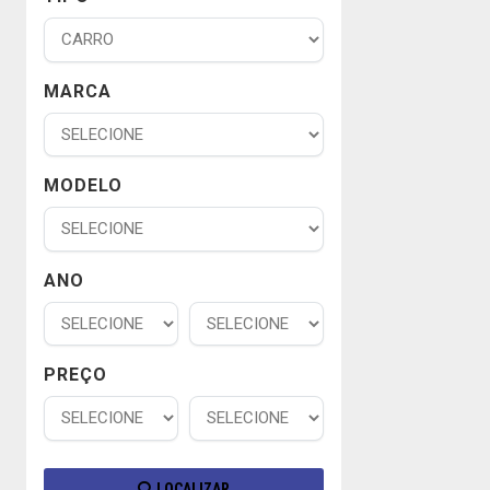
MARCA
MODELO
ANO
PREÇO
LOCALIZAR