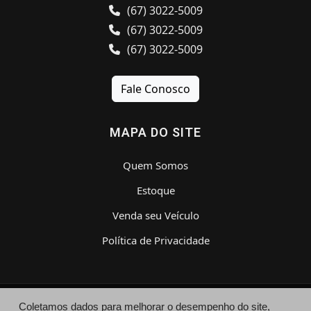
(67) 3022-5009
(67) 3022-5009
(67) 3022-5009
Fale Conosco
MAPA DO SITE
Quem Somos
Estoque
Venda seu Veículo
Política de Privacidade
Coletamos dados para melhorar o desempenho do site,