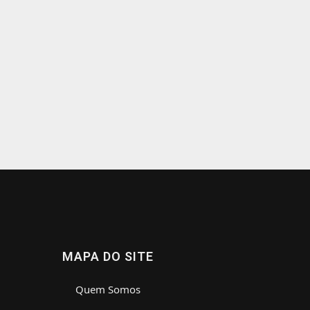
MAPA DO SITE
Quem Somos