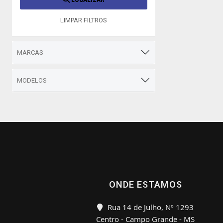
LIMPAR FILTROS
MARCAS
MODELOS
ONDE ESTAMOS
Rua 14 de Julho, Nº 1293
Centro - Campo Grande - MS