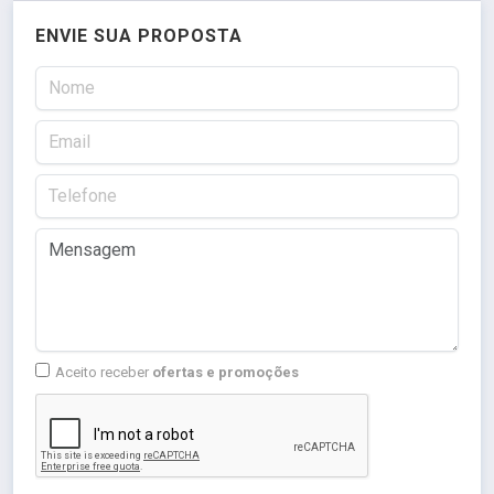
ENVIE SUA PROPOSTA
Aceito receber
ofertas e promoções