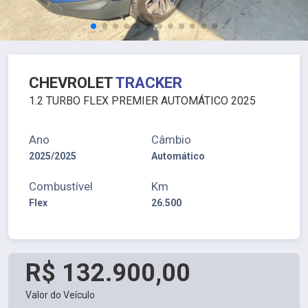
CHEVROLET
TRACKER
1.2 TURBO FLEX PREMIER AUTOMÁTICO 2025
Ano
Câmbio
2025/2025
Automático
Combustível
Km
Flex
26.500
R$ 132.900,00
Valor do Veículo