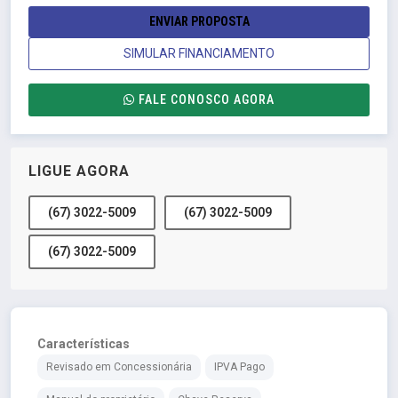
ENVIAR PROPOSTA
SIMULAR FINANCIAMENTO
FALE CONOSCO AGORA
LIGUE AGORA
(67) 3022-5009
(67) 3022-5009
(67) 3022-5009
Características
Revisado em Concessionária
IPVA Pago