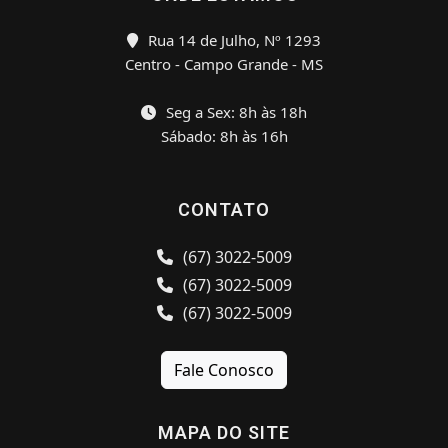
Rua 14 de Julho, Nº 1293
Centro - Campo Grande - MS
Seg a Sex: 8h às 18h
Sábado: 8h às 16h
CONTATO
(67) 3022-5009
(67) 3022-5009
(67) 3022-5009
Fale Conosco
MAPA DO SITE