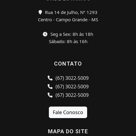
Rua 14 de Julho, Nº 1293
Centro - Campo Grande - MS
Seg a Sex: 8h às 18h
Sábado: 8h às 16h
CONTATO
(67) 3022-5009
(67) 3022-5009
(67) 3022-5009
Fale Conosco
MAPA DO SITE