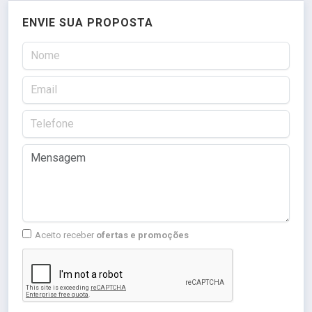
ENVIE SUA PROPOSTA
Aceito receber
ofertas e promoções