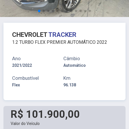
CHEVROLET
TRACKER
1.2 TURBO FLEX PREMIER AUTOMÁTICO 2022
Ano
Câmbio
2021/2022
Automático
Combustível
Km
Flex
96.138
R$ 101.900,00
Valor do Veículo