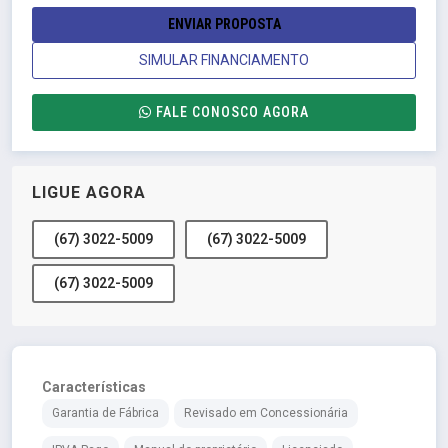
ENVIAR PROPOSTA
SIMULAR FINANCIAMENTO
FALE CONOSCO AGORA
LIGUE AGORA
(67) 3022-5009
(67) 3022-5009
(67) 3022-5009
Características
Garantia de Fábrica
Revisado em Concessionária