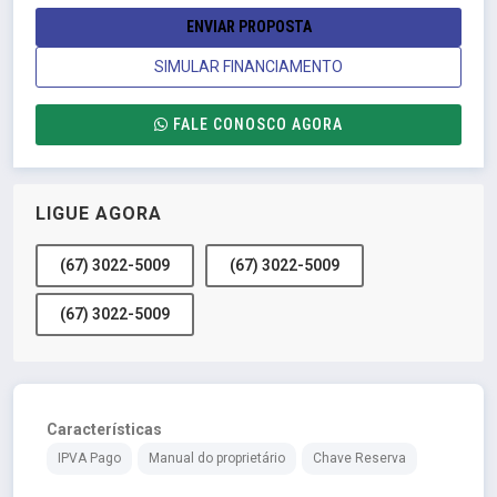
ENVIAR PROPOSTA
SIMULAR FINANCIAMENTO
FALE CONOSCO AGORA
LIGUE AGORA
(67) 3022-5009
(67) 3022-5009
(67) 3022-5009
Características
IPVA Pago
Manual do proprietário
Chave Reserva