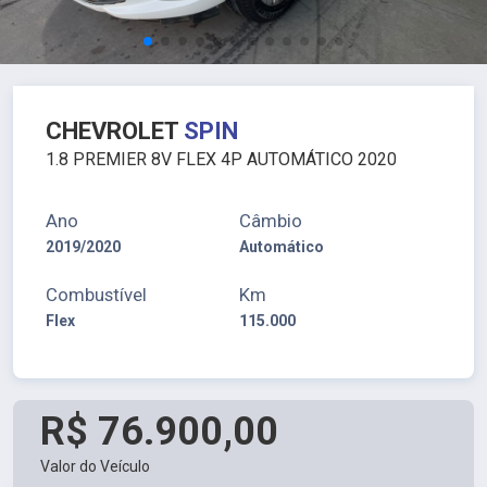
CHEVROLET
SPIN
1.8 PREMIER 8V FLEX 4P AUTOMÁTICO 2020
Ano
Câmbio
2019/2020
Automático
Combustível
Km
Flex
115.000
R$ 76.900,00
Valor do Veículo