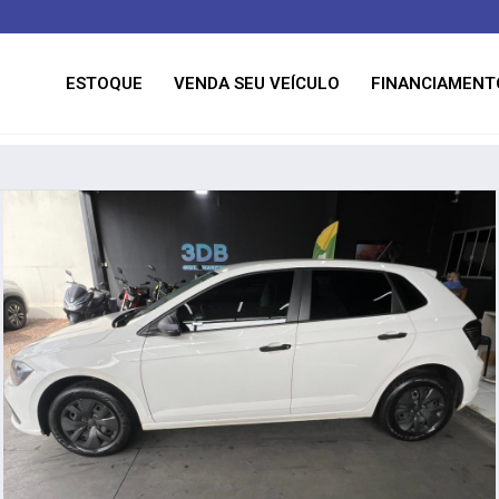
ESTOQUE
VENDA SEU VEÍCULO
FINANCIAMENT