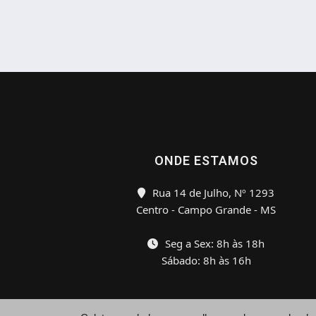
ONDE ESTAMOS
Rua 14 de Julho, Nº 1293
Centro - Campo Grande - MS
Seg a Sex: 8h às 18h
Sábado: 8h às 16h