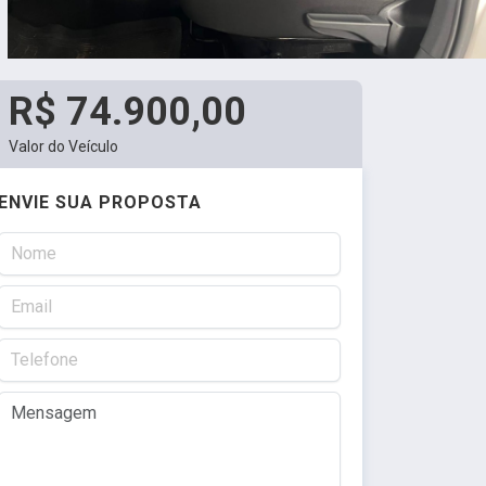
R$ 74.900,00
Valor do Veículo
ENVIE SUA PROPOSTA