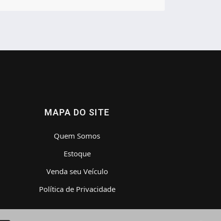
MAPA DO SITE
Quem Somos
Estoque
Venda seu Veículo
Política de Privacidade