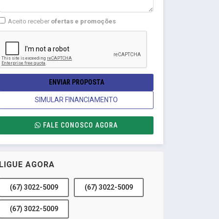
Aceito receber
ofertas e promoções
ENVIAR PROPOSTA
SIMULAR FINANCIAMENTO
FALE CONOSCO AGORA
LIGUE AGORA
(67) 3022-5009
(67) 3022-5009
(67) 3022-5009