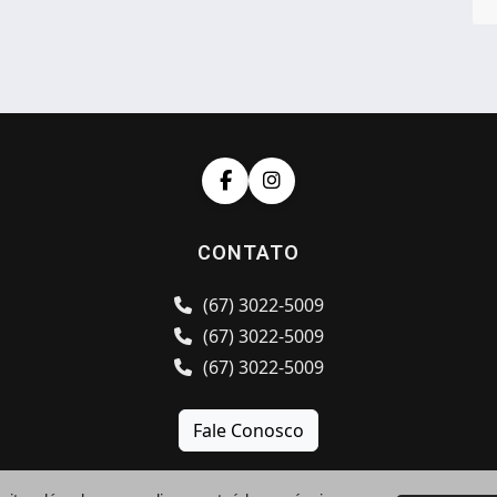
CONTATO
(67) 3022-5009
(67) 3022-5009
(67) 3022-5009
Fale Conosco