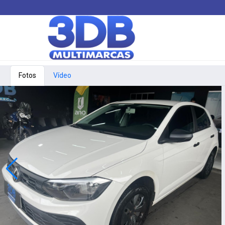
Fotos
Vídeo