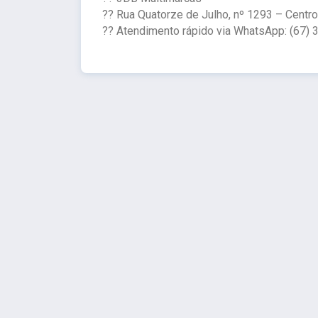
?? Rua Quatorze de Julho, nº 1293 – Cent
?? Atendimento rápido via WhatsApp: (67) 