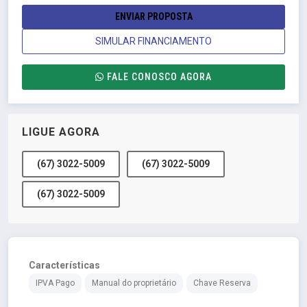
ENVIAR PROPOSTA
SIMULAR FINANCIAMENTO
FALE CONOSCO AGORA
LIGUE AGORA
(67) 3022-5009
(67) 3022-5009
(67) 3022-5009
Características
IPVA Pago
Manual do proprietário
Chave Reserva