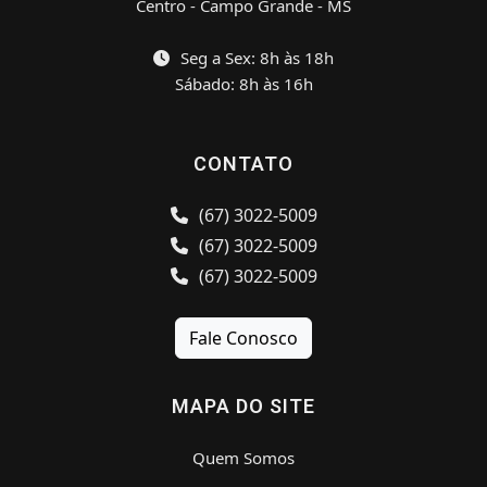
Centro - Campo Grande - MS
Seg a Sex: 8h às 18h
Sábado: 8h às 16h
CONTATO
(67) 3022-5009
(67) 3022-5009
(67) 3022-5009
Fale Conosco
MAPA DO SITE
Quem Somos