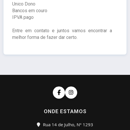
Unico Dono
Bancos em couro
IPVA pago
Entre em contato e juntos vamos encontrar a
melhor forma de fazer dar certo.
ONDE ESTAMOS
Rua 14 de Julho, Nº 1293