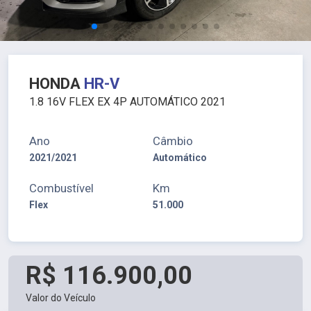
HONDA
HR-V
1.8 16V FLEX EX 4P AUTOMÁTICO 2021
Ano
Câmbio
2021/2021
Automático
Combustível
Km
Flex
51.000
R$ 116.900,00
Valor do Veículo