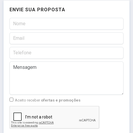
ENVIE SUA PROPOSTA
Aceito receber
ofertas e promoções